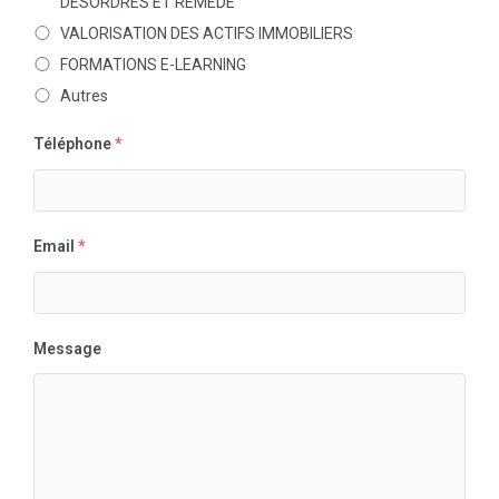
DÉSORDRES ET REMÈDE
VALORISATION DES ACTIFS IMMOBILIERS
FORMATIONS E-LEARNING
Autres
Téléphone
*
Email
*
Message