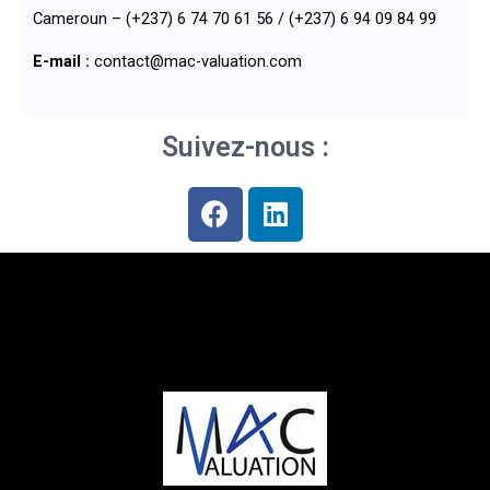
Cameroun – (+237) 6 74 70 61 56 / (+237) 6 94 09 84 99
E-mail :
contact@mac-valuation.com
Suivez-nous :