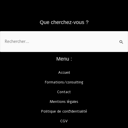
Que cherchez-vous ?
Menu :
Accueil
Formations/consulting
Contact
Mentions légales
Politique de confidentialité
CGV