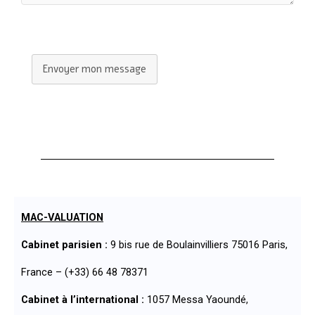
Envoyer mon message
MAC-VALUATION
Cabinet parisien :
9 bis rue de Boulainvilliers 75016 Paris,
France – (+33) 66 48 78371
Cabinet à l’international :
1057 Messa Yaoundé,