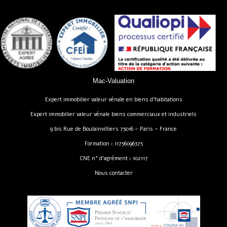
Mac-Valuation
Expert immobilier valeur vénale en biens d’habitations
Expert immobilier valeur vénale biens commerciaux et industriels
9 bis Rue de Boulainvilliers 75016 – Paris – France
Formation : 11756096375
CNE n° d’agrément : 102117
Nous contacter