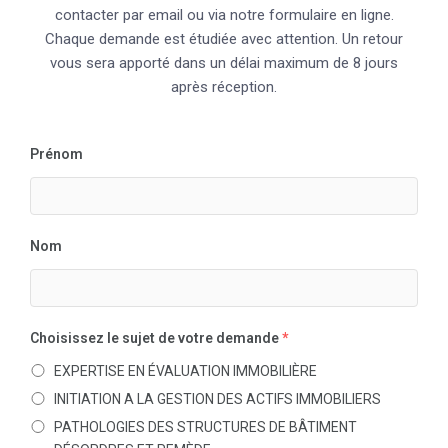
contacter par email ou via notre formulaire en ligne.
Chaque demande est étudiée avec attention. Un retour
vous sera apporté dans un délai maximum de 8 jours
après réception.
Prénom
Nom
Choisissez le sujet de votre demande
*
EXPERTISE EN ÉVALUATION IMMOBILIÈRE
INITIATION A LA GESTION DES ACTIFS IMMOBILIERS
PATHOLOGIES DES STRUCTURES DE BÂTIMENT