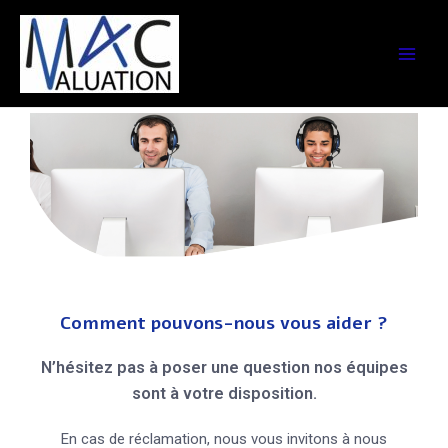
Comment pouvons-nous vous aider ?
N’hésitez pas à poser une question nos équipes
sont à votre disposition.
En cas de réclamation, nous vous invitons à nous