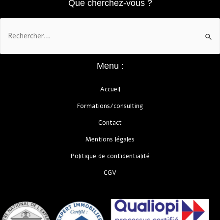
Que cherchez-vous ?
Menu :
Accueil
Formations/consulting
Contact
Mentions légales
Politique de confidentialité
CGV