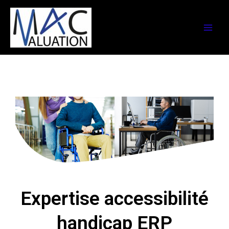
Expertise accessibilité
handicap ERP