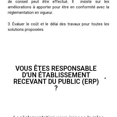
de conseil peut être effectué. Il insiste sur les
améliorations à apporter pour être en conformité avec la
réglementation en vigueur.
3. Évaluer le coût et le délai des travaux pour toutes les
solutions proposées.
VOUS ÊTES RESPONSABLE
D’UN ÉTABLISSEMENT
RECEVANT DU PUBLIC (ERP)
?