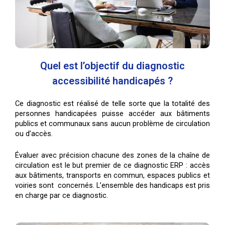
Quel est l’objectif du diagnostic
accessibilité handicapés ?
Ce diagnostic est réalisé de telle sorte que la totalité des
personnes handicapées puisse accéder aux bâtiments
publics et communaux sans aucun problème de circulation
ou d’accès.
Évaluer avec précision chacune des zones de la chaîne de
circulation est le but premier de ce diagnostic ERP : accès
aux bâtiments, transports en commun, espaces publics et
voiries sont concernés. L’ensemble des handicaps est pris
en charge par ce diagnostic.