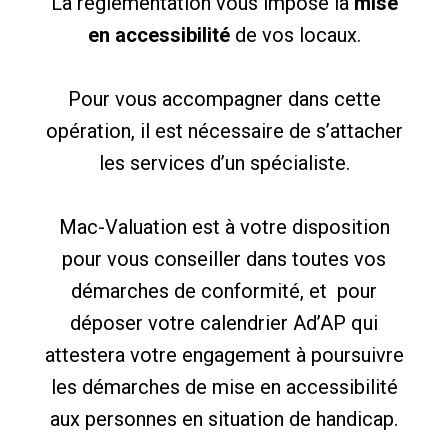
La réglementation vous impose la
mise
en accessibilité
de vos locaux.
Pour vous accompagner dans cette
opération, il est nécessaire de s’attacher
les services d’un spécialiste.
Mac-Valuation est à votre disposition
pour vous conseiller dans toutes vos
démarches de conformité, et pour
déposer votre calendrier Ad’AP qui
attestera votre engagement à poursuivre
les démarches de mise en accessibilité
aux personnes en situation de handicap.