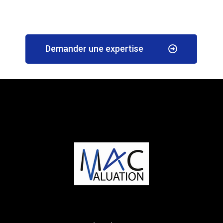
Demander une expertise