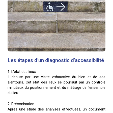
Les étapes d'un diagnostic d’accessibilité ​
1. L’état des lieux.
Il débute par une visite exhaustive du bien et de ses
alentours. Cet état des lieux se poursuit par un contrôle
minutieux du positionnement et du métrage de l’ensemble
du lieu.
2. Préconisation.
Après une étude des analyses effectuées, un document