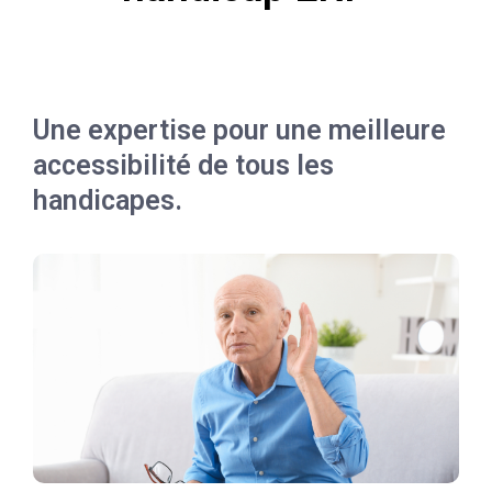
Une expertise pour une meilleure
accessibilité de tous les
handicapes.