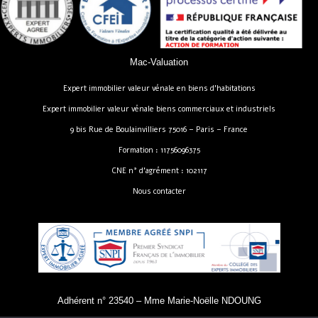
Mac-Valuation
Expert immobilier valeur vénale en biens d’habitations
Expert immobilier valeur vénale biens commerciaux et industriels
9 bis Rue de Boulainvilliers 75016 – Paris – France
Formation : 11756096375
CNE n° d’agrément : 102117
Nous contacter
Adhérent n° 23540 – Mme Marie-Noëlle NDOUNG