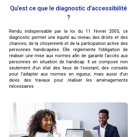
Qu’est ce que le diagnostic d’accessibilité
?
Rendu indispensable par la loi du 11 février 2005, ce
diagnostic permet une équité au niveau des droits et des
chances, de la citoyenneté et de la participation active des
personnes handicapées.
Elle réglemente l’obligation de
réaliser une mise aux normes afin de garantir l’accès aux
personnes en situation de handicap.
Il se compose non
seulement d’un état des lieux de l’existant, des conseils
pour l’adapter aux normes en vigueur, mais aussi d’un
devis des travaux pour réaliser les aménagements
nécessaires.