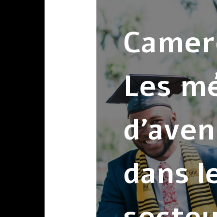
Camer
Les mé
d’aven
dans l
secte