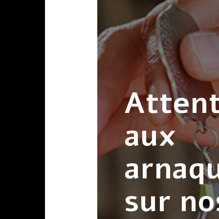
Attent
aux
arnaq
sur no