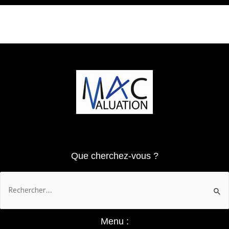
Que cherchez-vous ?
Menu :