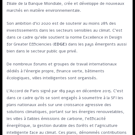
filiale de la Banque Mondiale, crée et développe de nouveaux
marchés en matière environnementale.
Son ambition d’ici 2020 est de soutenir au moins 28% des
investissements dans les secteurs sensibles au climat. C’est
dans ce cadre qu’elle soutient la norme Excellence in Design
for Greater Efficiencies (
EDGE)
dans les pays émergents aussi
bien dans le secteur public que privé.
De nombreux forums et groupes de travail internationaux
dédiés à l’énergie propre, finance verte, bâtiments
écologiques, villes intelligentes sont organisés.
L’Accord de Paris signé par 189 pays en décembre 2015. C’est
dans ce cadre qu’ils se sont engagés à soumettre à la SFI les
plans nationaux axés sur une croissance agressive des
solutions climatiques, portant sur les énergies renouvelables,
les villes à faibles émissions de carbone, l’efficacité
énergétique, la gestion durable des forêts et l’agriculture
intelligente face au climat. Ces plans, dénommés contributions