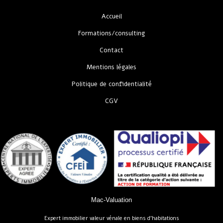
Accueil
Formations/consulting
Contact
Mentions légales
Politique de confidentialité
CGV
Mac-Valuation
Expert immobilier valeur vénale en biens d’habitations