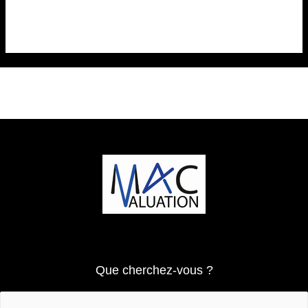
commentaire.
Que cherchez-vous ?