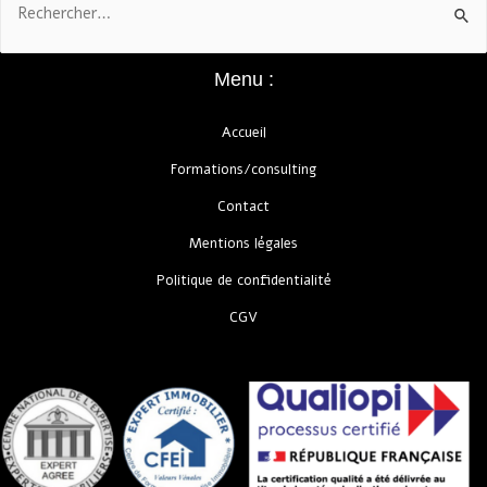
Menu :
Accueil
Formations/consulting
Contact
Mentions légales
Politique de confidentialité
CGV