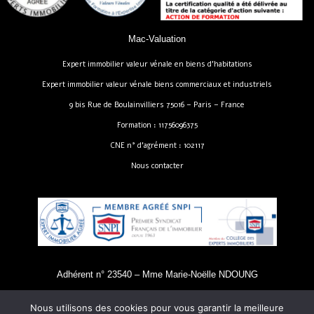
Mac-Valuation
Expert immobilier valeur vénale en biens d’habitations
Expert immobilier valeur vénale biens commerciaux et industriels
9 bis Rue de Boulainvilliers 75016 – Paris – France
Formation : 11756096375
CNE n° d’agrément : 102117
Nous contacter
Adhérent n° 23540 – Mme Marie-Noëlle NDOUNG
Nous utilisons des cookies pour vous garantir la meilleure