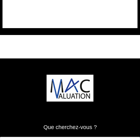
commentaire.
Que cherchez-vous ?