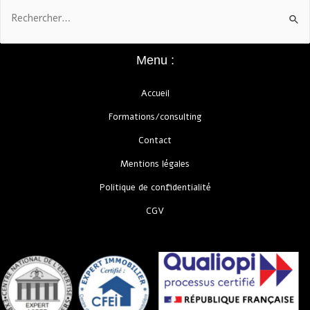
Menu :
Accueil
Formations/consulting
Contact
Mentions légales
Politique de confidentialité
CGV