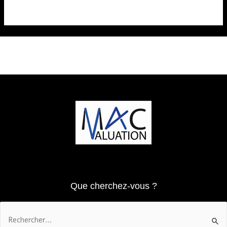
Que cherchez-vous ?