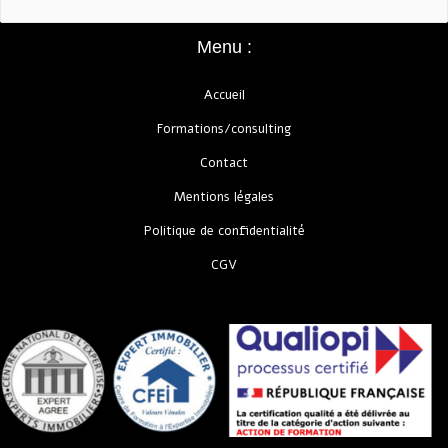
Menu :
Accueil
Formations/consulting
Contact
Mentions légales
Politique de confidentialité
CGV